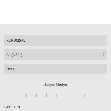
KURUMSAL
ALIŞVERİŞ
ÜYELİK
Sosyal Medya
E-BÜLTEN