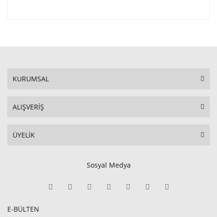
KURUMSAL
ALIŞVERİŞ
ÜYELİK
Sosyal Medya
E-BÜLTEN