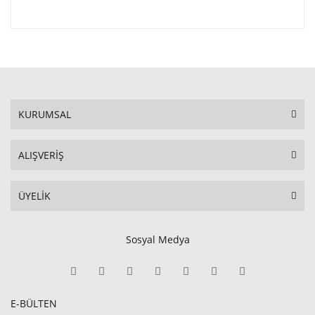
KURUMSAL
ALIŞVERİŞ
ÜYELİK
Sosyal Medya
E-BÜLTEN