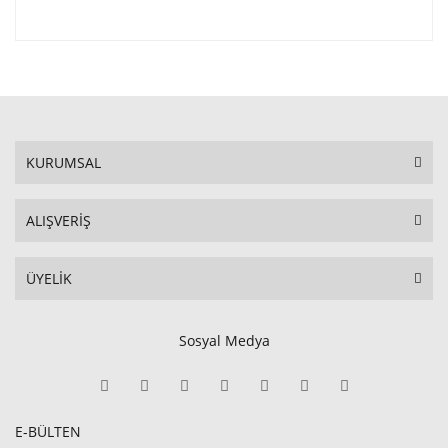
KURUMSAL
ALIŞVERİŞ
ÜYELİK
Sosyal Medya
E-BÜLTEN