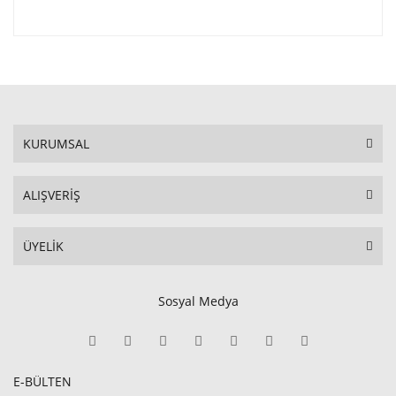
KURUMSAL
ALIŞVERİŞ
ÜYELİK
Sosyal Medya
E-BÜLTEN