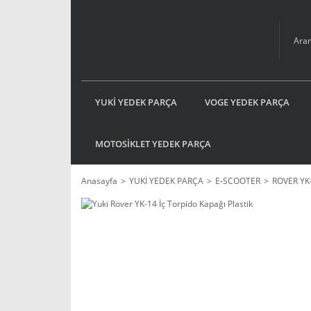
YUKİ YEDEK PARÇA
VOGE YEDEK PARÇA
MOTOSİKLET YEDEK PARÇA
Anasayfa
YUKİ YEDEK PARÇA
E-SCOOTER
ROVER YK