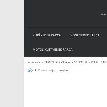
YUKİ YEDEK PARÇA
VOGE YEDEK PARÇA
MOTOSİKLET YEDEK PARÇA
Anasayfa
YUKİ YEDEK PARÇA
SCOOTER
ROUTE 110