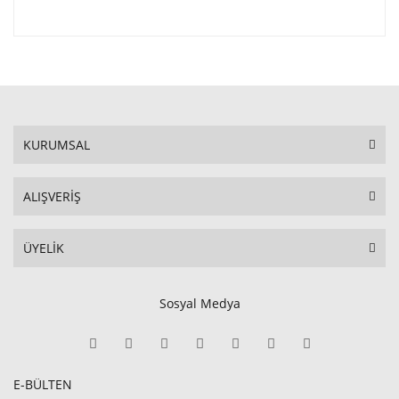
KURUMSAL
ALIŞVERİŞ
ÜYELİK
Sosyal Medya
E-BÜLTEN