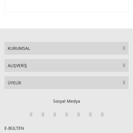
KURUMSAL
ALIŞVERİŞ
ÜYELİK
Sosyal Medya
E-BÜLTEN