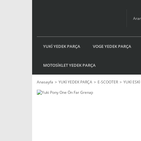
YUKİ YEDEK PARÇA
VOGE YEDEK PARÇA
MOTOSİKLET YEDEK PARÇA
Anasayfa
YUKİ YEDEK PARÇA
E-SCOOTER
YUKİ ESK