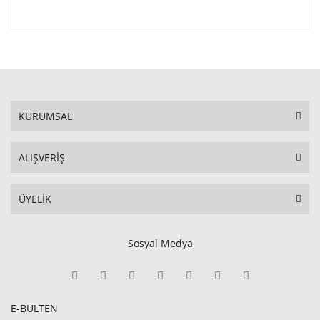
KURUMSAL
ALIŞVERİŞ
ÜYELİK
Sosyal Medya
E-BÜLTEN