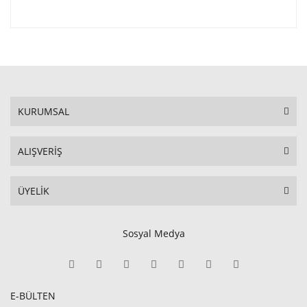
KURUMSAL
ALIŞVERİŞ
ÜYELİK
Sosyal Medya
E-BÜLTEN