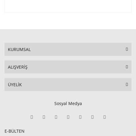
KURUMSAL
ALIŞVERİŞ
ÜYELİK
Sosyal Medya
E-BÜLTEN