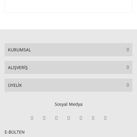
KURUMSAL
ALIŞVERİŞ
ÜYELİK
Sosyal Medya
E-BÜLTEN