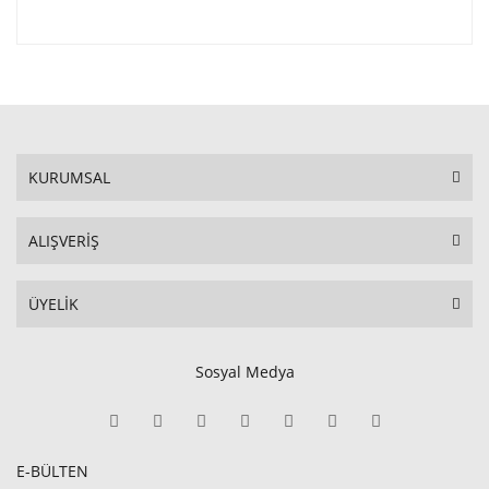
KURUMSAL
ALIŞVERİŞ
ÜYELİK
Sosyal Medya
E-BÜLTEN