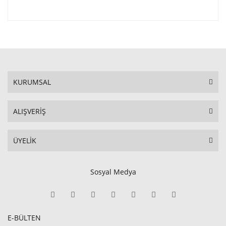
KURUMSAL
ALIŞVERİŞ
ÜYELİK
Sosyal Medya
E-BÜLTEN