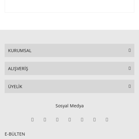
KURUMSAL
ALIŞVERİŞ
ÜYELİK
Sosyal Medya
E-BÜLTEN