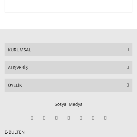
KURUMSAL
ALIŞVERİŞ
ÜYELİK
Sosyal Medya
E-BÜLTEN