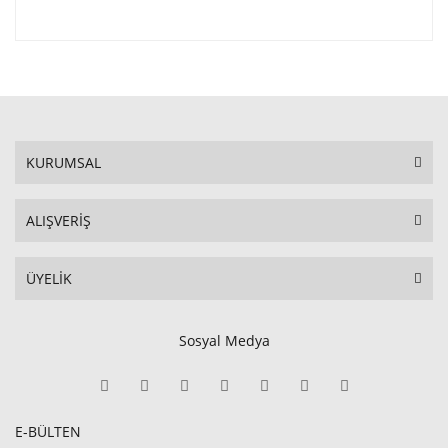
KURUMSAL
ALIŞVERİŞ
ÜYELİK
Sosyal Medya
E-BÜLTEN