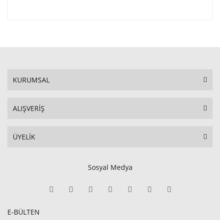
KURUMSAL
ALIŞVERİŞ
ÜYELİK
Sosyal Medya
E-BÜLTEN