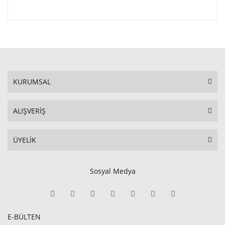
KURUMSAL
ALIŞVERİŞ
ÜYELİK
Sosyal Medya
E-BÜLTEN