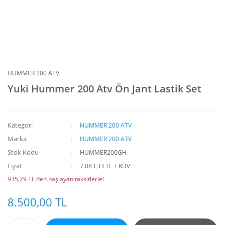
HUMMER 200 ATV
Yuki Hummer 200 Atv Ön Jant Lastik Set
Kategori
HUMMER 200 ATV
Marka
HUMMER 200 ATV
Stok Kodu
HUMMER200GH
Fiyat
7.083,33 TL + KDV
935,29 TL den başlayan taksitlerle!
8.500,00 TL