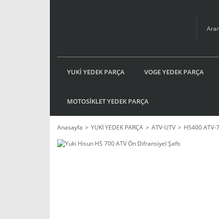
YUKİ YEDEK PARÇA
VOGE YEDEK PARÇA
MOTOSİKLET YEDEK PARÇA
Anasayfa
YUKİ YEDEK PARÇA
ATV-UTV
HS400 ATV-