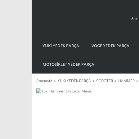
YUKİ YEDEK PARÇA
VOGE YEDEK PARÇA
MOTOSİKLET YEDEK PARÇA
Anasayfa
YUKİ YEDEK PARÇA
SCOOTER
HAMMER