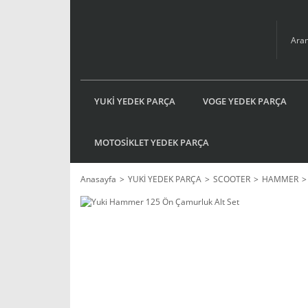
YUKİ YEDEK PARÇA
VOGE YEDEK PARÇA
MOTOSİKLET YEDEK PARÇA
Anasayfa
YUKİ YEDEK PARÇA
SCOOTER
HAMMER