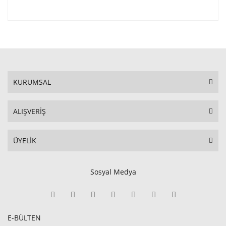
KURUMSAL
ALIŞVERİŞ
ÜYELİK
Sosyal Medya
E-BÜLTEN