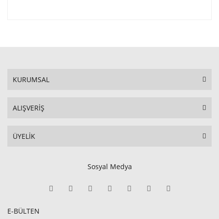
KURUMSAL
ALIŞVERİŞ
ÜYELİK
Sosyal Medya
E-BÜLTEN