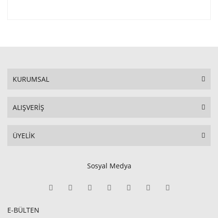
KURUMSAL
ALIŞVERİŞ
ÜYELİK
Sosyal Medya
E-BÜLTEN