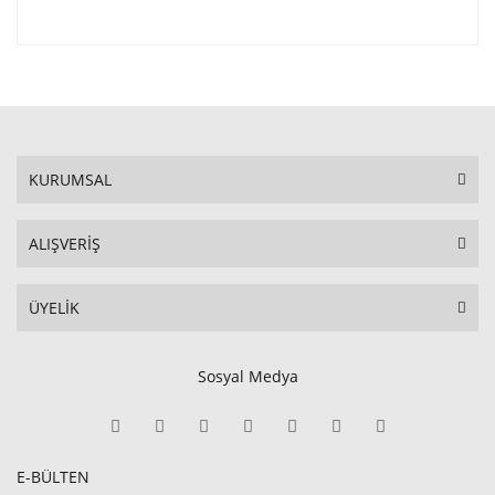
KURUMSAL
ALIŞVERİŞ
ÜYELİK
Sosyal Medya
E-BÜLTEN