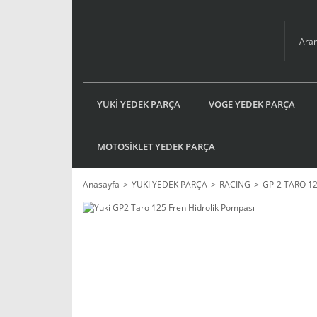
YUKİ YEDEK PARÇA
VOGE YEDEK PARÇA
MOTOSİKLET YEDEK PARÇA
Anasayfa
YUKİ YEDEK PARÇA
RACİNG
GP-2 TARO 1