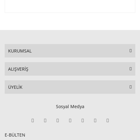
KURUMSAL
ALIŞVERİŞ
ÜYELİK
Sosyal Medya
E-BÜLTEN