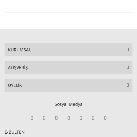
KURUMSAL
ALIŞVERİŞ
ÜYELİK
Sosyal Medya
E-BÜLTEN