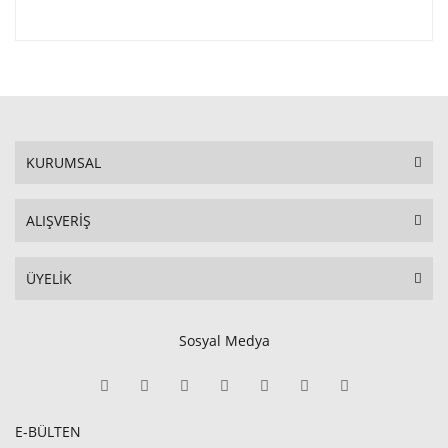
KURUMSAL
ALIŞVERİŞ
ÜYELİK
Sosyal Medya
E-BÜLTEN