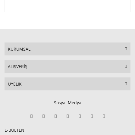
KURUMSAL
ALIŞVERİŞ
ÜYELİK
Sosyal Medya
E-BÜLTEN