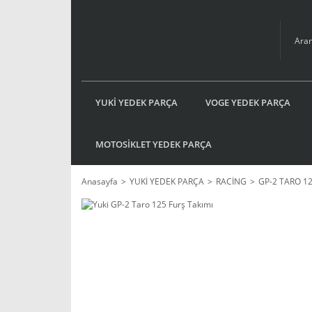
YUKİ YEDEK PARÇA
VOGE YEDEK PARÇA
MOTOSİKLET YEDEK PARÇA
Anasayfa
YUKİ YEDEK PARÇA
RACİNG
GP-2 TARO 1