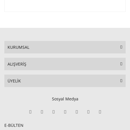
KURUMSAL
ALIŞVERİŞ
ÜYELİK
Sosyal Medya
E-BÜLTEN