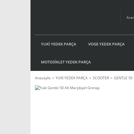
YUKİ YEDEK PARÇA
VOGE YEDEK PARÇA
MOTOSİKLET YEDEK PARÇA
Anasayfa
YUKİ YEDEK PARÇA
SCOOTER
GENTLE 50