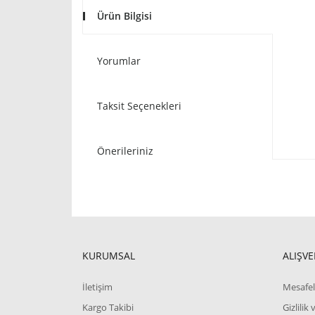
Ürün Bilgisi
Yorumlar
Taksit Seçenekleri
Önerileriniz
KURUMSAL
ALIŞVE
İletişim
Mesafel
Kargo Takibi
Gizlilik