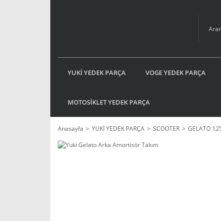
YUKİ YEDEK PARÇA
VOGE YEDEK PARÇA
MOTOSİKLET YEDEK PARÇA
Anasayfa
YUKİ YEDEK PARÇA
SCOOTER
GELATO 12