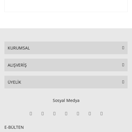
KURUMSAL
ALIŞVERİŞ
ÜYELİK
Sosyal Medya
E-BÜLTEN