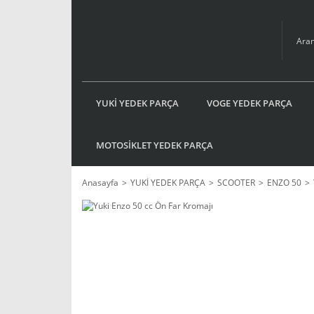
YUKİ YEDEK PARÇA
VOGE YEDEK PARÇA
MOTOSİKLET YEDEK PARÇA
Anasayfa
YUKİ YEDEK PARÇA
SCOOTER
ENZO 50