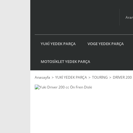
YUKİ YEDEK PARÇA
VOGE YEDEK PARÇA
MOTOSİKLET YEDEK PARÇA
Anasayfa
YUKİ YEDEK PARÇA
TOURİNG
DRİVER 200