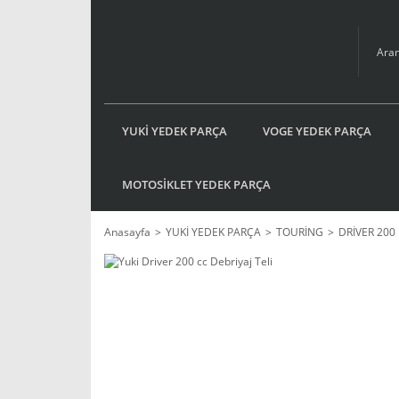
YUKİ YEDEK PARÇA
VOGE YEDEK PARÇA
MOTOSİKLET YEDEK PARÇA
Anasayfa
YUKİ YEDEK PARÇA
TOURİNG
DRİVER 200