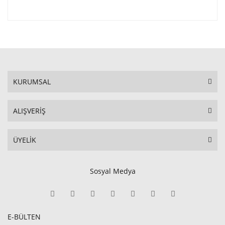
KURUMSAL
ALIŞVERİŞ
ÜYELİK
Sosyal Medya
E-BÜLTEN