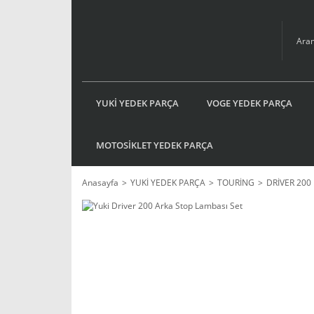
YUKİ YEDEK PARÇA
VOGE YEDEK PARÇA
MOTOSİKLET YEDEK PARÇA
Anasayfa
YUKİ YEDEK PARÇA
TOURİNG
DRİVER 200