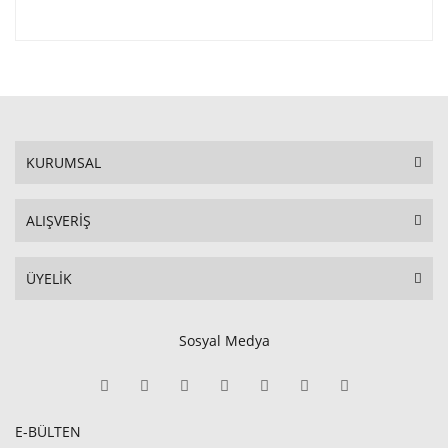
KURUMSAL
ALIŞVERİŞ
ÜYELİK
Sosyal Medya
E-BÜLTEN