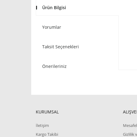
Ürün Bilgisi
Yorumlar
Taksit Seçenekleri
Önerileriniz
KURUMSAL
ALIŞVE
İletişim
Mesafel
Kargo Takibi
Gizlilik