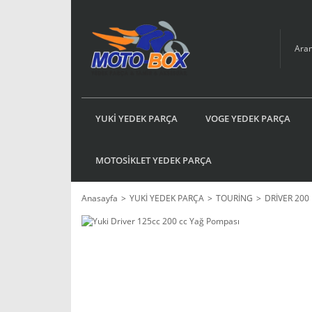
YUKİ YEDEK PARÇA
VOGE YEDEK PARÇA
MOTOSİKLET YEDEK PARÇA
Anasayfa
YUKİ YEDEK PARÇA
TOURİNG
DRİVER 200