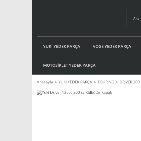
YUKİ YEDEK PARÇA
VOGE YEDEK PARÇA
MOTOSİKLET YEDEK PARÇA
Anasayfa
YUKİ YEDEK PARÇA
TOURİNG
DRİVER 200