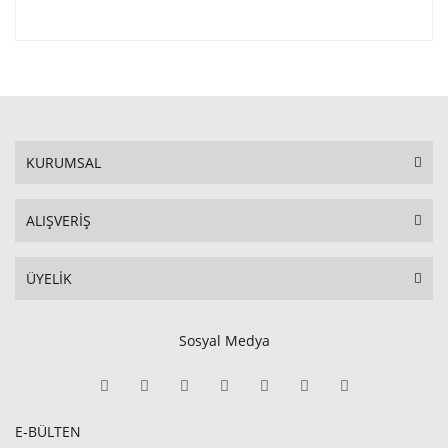
KURUMSAL
ALIŞVERİŞ
ÜYELİK
Sosyal Medya
E-BÜLTEN