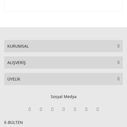
KURUMSAL
ALIŞVERİŞ
ÜYELİK
Sosyal Medya
E-BÜLTEN