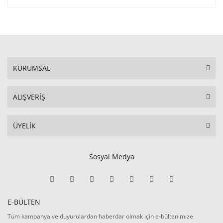
KURUMSAL
ALIŞVERİŞ
ÜYELİK
Sosyal Medya
E-BÜLTEN
Tüm kampanya ve duyurulardan haberdar olmak için e-bültenimize