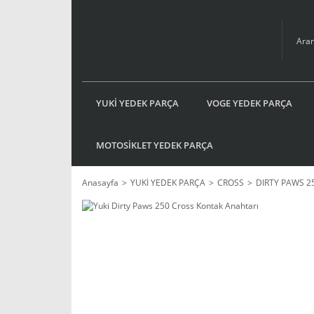
YUKİ YEDEK PARÇA
VOGE YEDEK PARÇA
MOTOSİKLET YEDEK PARÇA
Anasayfa
YUKİ YEDEK PARÇA
CROSS
DIRTY PAWS 2